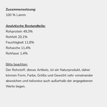
Zusammensetzung:
100 % Lamm
Analytische Bestandteile:
Rohprotein 49,3%
Rohfett 20,1%
Feuchtigkeit 11,8%
Rohasche 11,4%
Rohfaser 1,4%
Bitte beachten:
Der Rohstoff, dieses Artikels, ist ein Naturprodukt, daher
können Form, Farbe, Größe und Gewicht sehr voneinander
abweichen und teilweise auch außerhalb der angegebenen
Werte liegen.