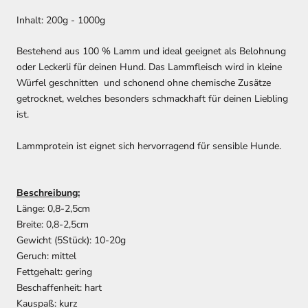
Inhalt: 200g - 1000g
Bestehend aus 100 % Lamm und ideal geeignet als Belohnung
oder Leckerli für deinen Hund. Das Lammfleisch wird in kleine
Würfel geschnitten und schonend ohne chemische Zusätze
getrocknet, welches besonders schmackhaft für deinen Liebling
ist.
Lammprotein ist eignet sich hervorragend für sensible Hunde.
Beschreibung:
Länge: 0,8-2,5cm
Breite: 0,8-2,5cm
Gewicht (5Stück): 10-20g
Geruch: mittel
Fettgehalt: gering
Beschaffenheit: hart
Kauspaß: kurz