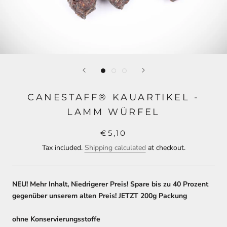
CANESTAFF® KAUARTIKEL -
LAMM WÜRFEL
€5,10
Tax included.
Shipping calculated
at checkout.
NEU! Mehr Inhalt, Niedrigerer Preis! Spare bis zu 40 Prozent
gegenüber unserem alten Preis! JETZT 200g Packung
ohne Konservierungsstoffe