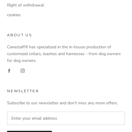
Right of withdrawal
cookies
ABOUT US
Canestaff® has specialized in the in-house production of
customized collars, leashes and harnesses - from dog owners
for dog owners.
NEWSLETTER
Subscribe to our newsletter and don't miss any more offers.