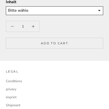
Inhalt
ADD TO CART
LEGAL
Conditions
privacy
imprint
Shipment